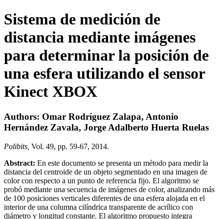
Sistema de medición de
distancia mediante imágenes
para determinar la posición de
una esfera utilizando el sensor
Kinect XBOX
Authors: Omar Rodríguez Zalapa, Antonio
Hernández Zavala, Jorge Adalberto Huerta Ruelas
Polibits,
Vol. 49, pp. 59-67, 2014.
Abstract:
En este documento se presenta un método para medir la
distancia del centroide de un objeto segmentado en una imagen de
color con respecto a un punto de referencia fijo. El algoritmo se
probó mediante una secuencia de imágenes de color, analizando más
de 100 posiciones verticales diferentes de una esfera alojada en el
interior de una columna cilíndrica transparente de acrílico con
diámetro y longitud constante. El algoritmo propuesto integra