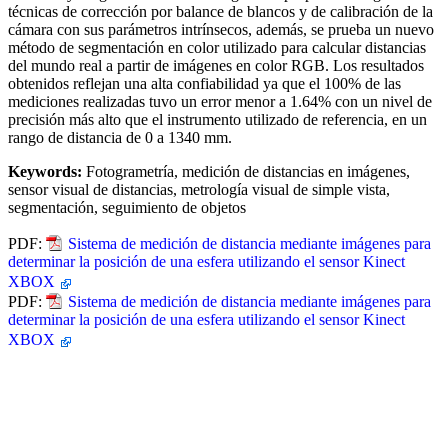
técnicas de corrección por balance de blancos y de calibración de la
cámara con sus parámetros intrínsecos, además, se prueba un nuevo
método de segmentación en color utilizado para calcular distancias
del mundo real a partir de imágenes en color RGB. Los resultados
obtenidos reflejan una alta confiabilidad ya que el 100% de las
mediciones realizadas tuvo un error menor a 1.64% con un nivel de
precisión más alto que el instrumento utilizado de referencia, en un
rango de distancia de 0 a 1340 mm.
Keywords:
Fotogrametría, medición de distancias en imágenes,
sensor visual de distancias, metrología visual de simple vista,
segmentación, seguimiento de objetos
PDF:
Sistema de medición de distancia mediante imágenes para
determinar la posición de una esfera utilizando el sensor Kinect
XBOX
PDF:
Sistema de medición de distancia mediante imágenes para
determinar la posición de una esfera utilizando el sensor Kinect
XBOX