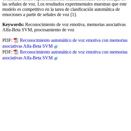
las señales de voz. Los resultados experimentales muestran que este
modelo es competitivo en la tarea de clasificación automática de
emociones a partir de señales de voz [1].
Keywords:
Reconocimiento de voz emotiva, memorias asociativas
Alfa-Beta SVM, procesamiento de voz
PDF:
Reconocimiento automático de voz emotiva con memorias
asociativas Alfa-Beta SVM
PDF:
Reconocimiento automático de voz emotiva con memorias
asociativas Alfa-Beta SVM