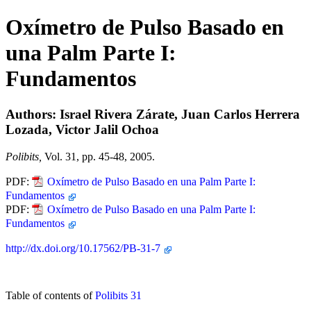
Oxímetro de Pulso Basado en
una Palm Parte I:
Fundamentos
Authors: Israel Rivera Zárate, Juan Carlos Herrera
Lozada, Victor Jalil Ochoa
Polibits,
Vol. 31, pp. 45-48, 2005.
PDF:
Oxímetro de Pulso Basado en una Palm Parte I:
Fundamentos
PDF:
Oxímetro de Pulso Basado en una Palm Parte I:
Fundamentos
http://dx.doi.org/10.17562/PB-31-7
Table of contents of
Polibits 31