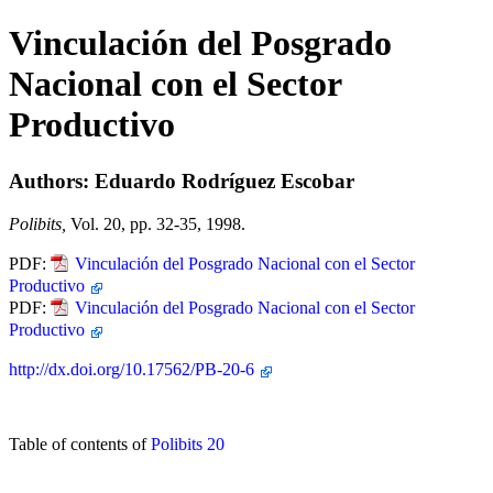
Vinculación del Posgrado
Nacional con el Sector
Productivo
Authors: Eduardo Rodríguez Escobar
Polibits,
Vol. 20, pp. 32-35, 1998.
PDF:
Vinculación del Posgrado Nacional con el Sector
Productivo
PDF:
Vinculación del Posgrado Nacional con el Sector
Productivo
http://dx.doi.org/10.17562/PB-20-6
Table of contents of
Polibits 20